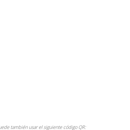
uede también usar el siguiente código QR: