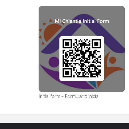
Initial form – Formulario inicial