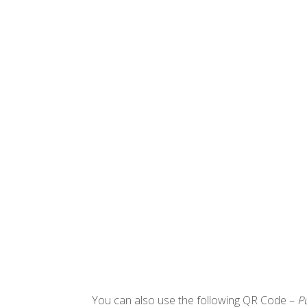
You can also use the following QR Code –
P