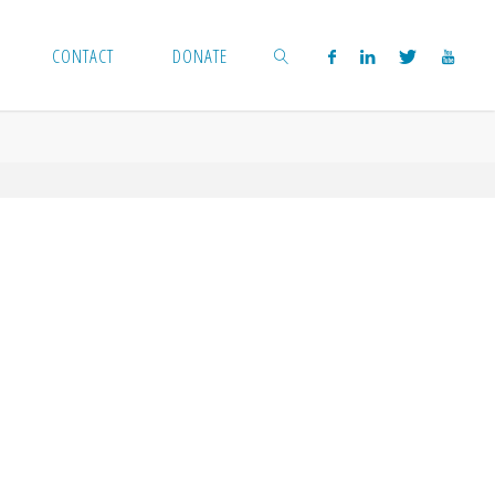
CONTACT
DONATE
SEARCH